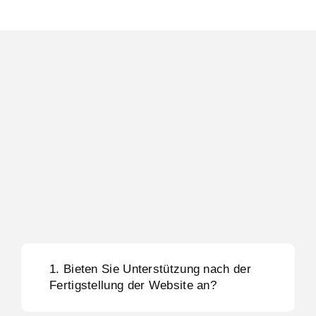
1. Bieten Sie Unterstützung nach der
Fertigstellung der Website an?