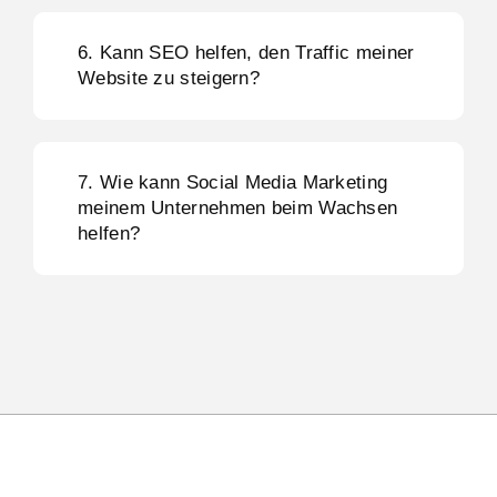
6. Kann SEO helfen, den Traffic meiner
Website zu steigern?
7. Wie kann Social Media Marketing
meinem Unternehmen beim Wachsen
helfen?