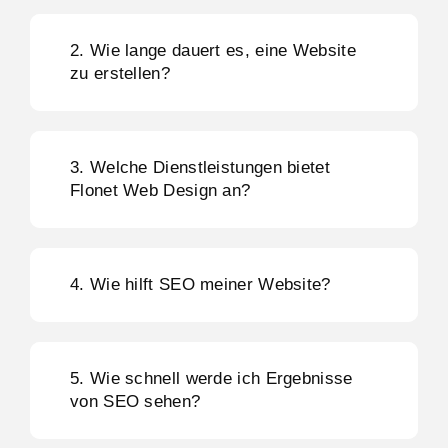
2. Wie lange dauert es, eine Website
zu erstellen?
3. Welche Dienstleistungen bietet
Flonet Web Design an?
4. Wie hilft SEO meiner Website?
5. Wie schnell werde ich Ergebnisse
von SEO sehen?