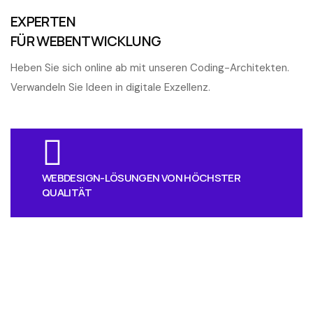
EXPERTEN
FÜR WEBENTWICKLUNG
Heben Sie sich online ab mit unseren Coding-Architekten.
Verwandeln Sie Ideen in digitale Exzellenz.
WEBDESIGN-LÖSUNGEN VON HÖCHSTER
QUALITÄT