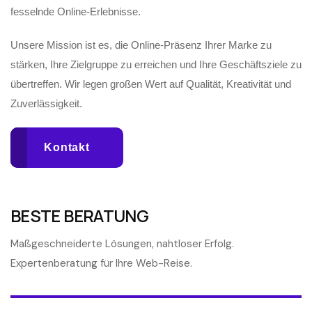
fesselnde Online-Erlebnisse.
Unsere Mission ist es, die Online-Präsenz Ihrer Marke zu
stärken, Ihre Zielgruppe zu erreichen und Ihre Geschäftsziele zu
übertreffen. Wir legen großen Wert auf Qualität, Kreativität und
Zuverlässigkeit.
Kontakt
BESTE BERATUNG
Maßgeschneiderte Lösungen, nahtloser Erfolg.
Expertenberatung für Ihre Web-Reise.