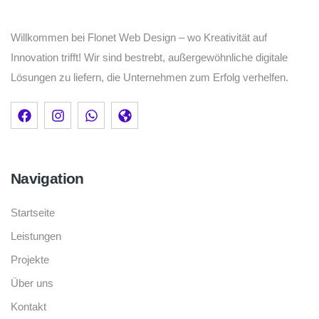
Willkommen bei Flonet Web Design – wo Kreativität auf
Innovation trifft! Wir sind bestrebt, außergewöhnliche digitale
Lösungen zu liefern, die Unternehmen zum Erfolg verhelfen.
Navigation
Startseite
Leistungen
Projekte
Über uns
Kontakt