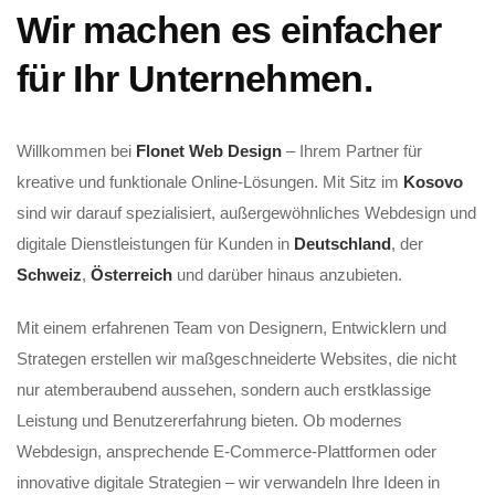
Wir machen es einfacher
für Ihr Unternehmen.
Willkommen bei
Flonet Web Design
– Ihrem Partner für
kreative und funktionale Online-Lösungen. Mit Sitz im
Kosovo
sind wir darauf spezialisiert, außergewöhnliches Webdesign und
digitale Dienstleistungen für Kunden in
Deutschland
, der
Schweiz
,
Österreich
und darüber hinaus anzubieten.
Mit einem erfahrenen Team von Designern, Entwicklern und
Strategen erstellen wir maßgeschneiderte Websites, die nicht
nur atemberaubend aussehen, sondern auch erstklassige
Leistung und Benutzererfahrung bieten. Ob modernes
Webdesign, ansprechende E-Commerce-Plattformen oder
innovative digitale Strategien – wir verwandeln Ihre Ideen in